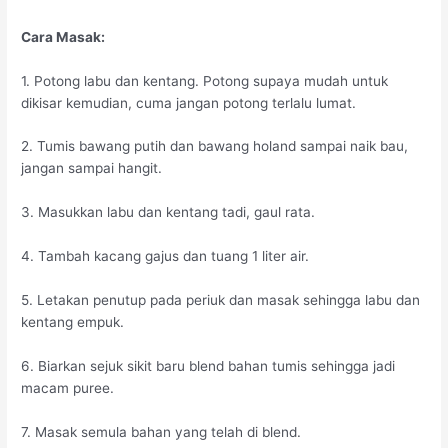
Cara Masak:
1. Potong labu dan kentang. Potong supaya mudah untuk
dikisar kemudian, cuma jangan potong terlalu lumat.
2. Tumis bawang putih dan bawang holand sampai naik bau,
jangan sampai hangit.
3. Masukkan labu dan kentang tadi, gaul rata.
4. Tambah kacang gajus dan tuang 1 liter air.
5. Letakan penutup pada periuk dan masak sehingga labu dan
kentang empuk.
6. Biarkan sejuk sikit baru blend bahan tumis sehingga jadi
macam puree.
7. Masak semula bahan yang telah di blend.