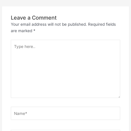
Leave a Comment
Your email address will not be published.
Required fields
are marked
*
Type
here..
Name*