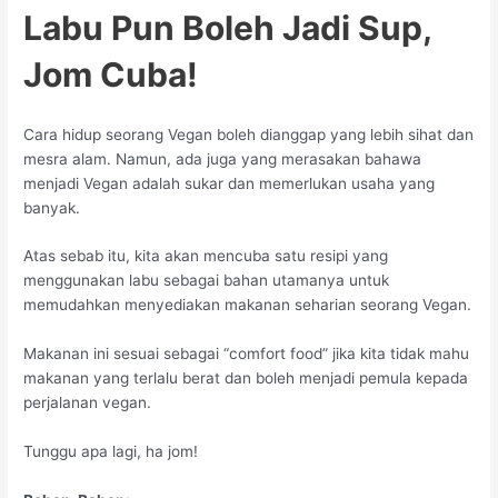
Labu Pun Boleh Jadi Sup,
Jom Cuba!
Cara hidup seorang Vegan boleh dianggap yang lebih sihat dan
mesra alam. Namun, ada juga yang merasakan bahawa
menjadi Vegan adalah sukar dan memerlukan usaha yang
banyak.
Atas sebab itu, kita akan mencuba satu resipi yang
menggunakan labu sebagai bahan utamanya untuk
memudahkan menyediakan makanan seharian seorang Vegan.
Makanan ini sesuai sebagai “comfort food” jika kita tidak mahu
makanan yang terlalu berat dan boleh menjadi pemula kepada
perjalanan vegan.
Tunggu apa lagi, ha jom!