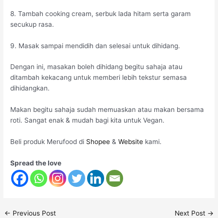
8. Tambah cooking cream, serbuk lada hitam serta garam
secukup rasa.
9. Masak sampai mendidih dan selesai untuk dihidang.
Dengan ini, masakan boleh dihidang begitu sahaja atau
ditambah kekacang untuk memberi lebih tekstur semasa
dihidangkan.
Makan begitu sahaja sudah memuaskan atau makan bersama
roti. Sangat enak & mudah bagi kita untuk Vegan.
Beli produk Merufood di
Shopee
&
Website
kami.
Spread the love
←
Previous Post
Next Post
→