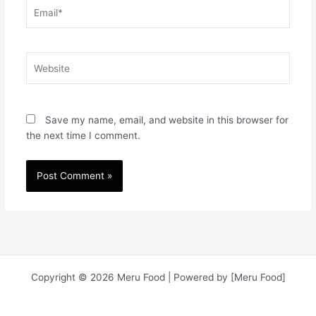
Email*
Website
Save my name, email, and website in this browser for
the next time I comment.
Copyright © 2026 Meru Food | Powered by [Meru Food]